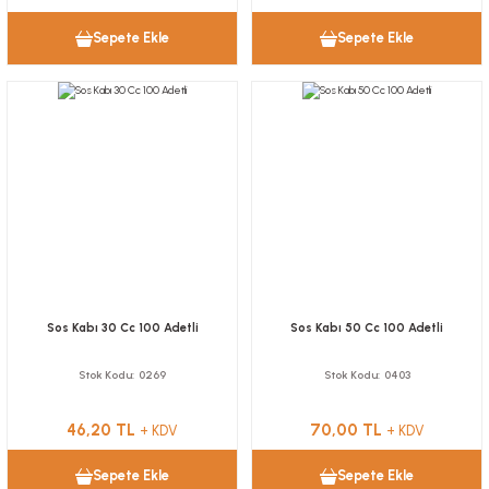
Sepete Ekle
Sepete Ekle
Sos Kabı 30 Cc 100 Adetli
Sos Kabı 50 Cc 100 Adetli
Stok Kodu
0269
Stok Kodu
0403
46,20 TL
70,00 TL
+ KDV
+ KDV
Sepete Ekle
Sepete Ekle