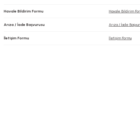
Havale Bildirim Formu
Havale Bildirim Fo
Arıza / İade Başvurusu
Arıza / İade Başvur
İletişim Formu
İletişim Formu