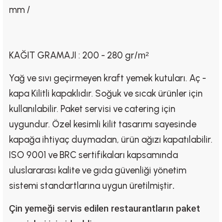
mm /
KAĞIT GRAMAJI : 200 - 280 gr/
m²
Yağ ve sıvı geçirmeyen kraft yemek kutuları. Aç -
kapa Kilitli kapaklıdır. Soğuk ve sıcak ürünler için
kullanılabilir. Paket servisi ve catering için
uygundur. Özel kesimli kilit tasarımı sayesinde
kapağa ihtiyaç duymadan, ürün ağızı kapatılabilir.
ISO 9001 ve BRC sertifikaları kapsamında
uluslararası kalite ve gıda güvenliği yönetim
.
sistemi standartlarına uygun üretilmiştir
Çin yemeği servis edilen restaurantların paket