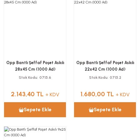
Opp Bantlı Şeffaf Poşet Askılı
Opp Bantlı Şeffaf Poşet Askılı
28x45 Cm (1000 Ad)
22x42 Cm (1000 Ad)
Stok Kodu
0715.6
Stok Kodu
0715.2
2.143,40 TL
1.680,00 TL
+ KDV
+ KDV
Sepete Ekle
Sepete Ekle