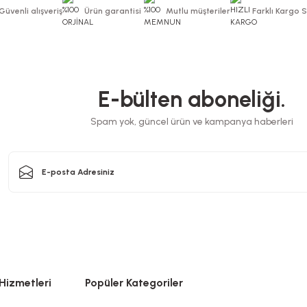
Güvenli alışveriş
Ürün garantisi
Mutlu müşteriler
Farklı Kargo 
E-bülten aboneliği.
Spam yok, güncel ürün ve kampanya haberleri
Hizmetleri
Popüler Kategoriler