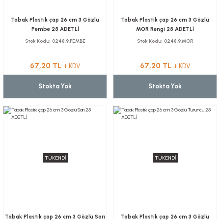
Tabak Plastik çap 26 cm 3 Gözlü
Tabak Plastik çap 26 cm 3 Gözlü
Pembe 25 ADETLİ
MOR Rengi 25 ADETLİ
Stok Kodu
0248.9.PEMBE
Stok Kodu
0248.9.MOR
67,20 TL
67,20 TL
+ KDV
+ KDV
Stokta Yok
Stokta Yok
TÜKENDİ
TÜKENDİ
Tabak Plastik çap 26 cm 3 Gözlü Sarı
Tabak Plastik çap 26 cm 3 Gözlü