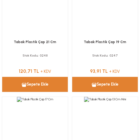
Tabak Plastik Çap 21 Cm
Tabak Plastik Çap 19 Cm
Stok Kodu
0248
Stok Kodu
0247
120,71 TL
93,91 TL
+ KDV
+ KDV
Sepete Ekle
Sepete Ekle