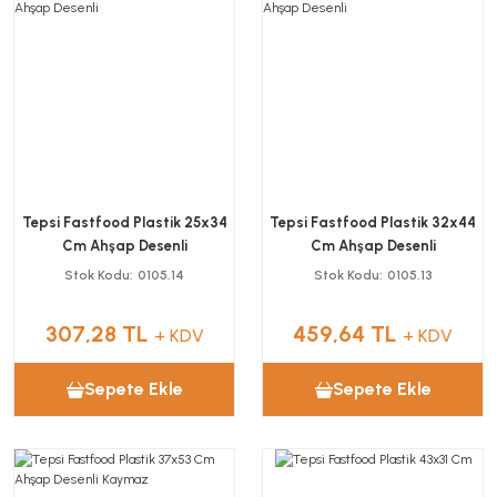
Tepsi Fastfood Plastik 25x34
Tepsi Fastfood Plastik 32x44
Cm Ahşap Desenli
Cm Ahşap Desenli
Stok Kodu
0105.14
Stok Kodu
0105.13
307,28 TL
459,64 TL
+ KDV
+ KDV
Sepete Ekle
Sepete Ekle