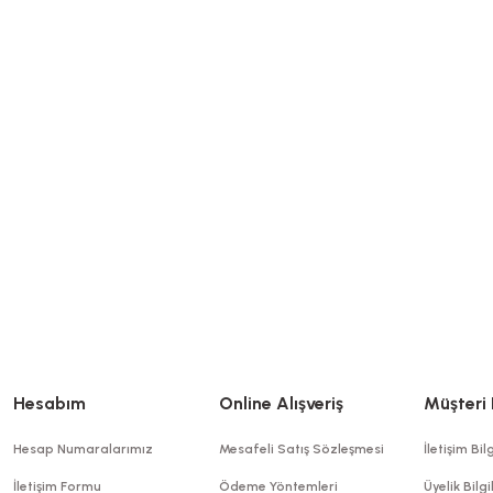
Hesabım
Online Alışveriş
Müşteri 
Hesap Numaralarımız
Mesafeli Satış Sözleşmesi
İletişim Bilg
İletişim Formu
Ödeme Yöntemleri
Üyelik Bilgi