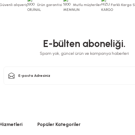
Güvenli alışveriş
Ürün garantisi
Mutlu müşteriler
Farklı Kargo 
E-bülten aboneliği.
Spam yok, güncel ürün ve kampanya haberleri
Hizmetleri
Popüler Kategoriler