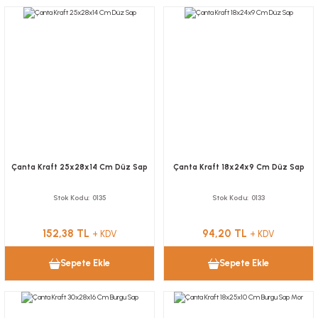
Çanta Kraft 25x28x14 Cm Düz Sap
Çanta Kraft 18x24x9 Cm Düz Sap
Stok Kodu
0135
Stok Kodu
0133
152,38 TL
94,20 TL
+ KDV
+ KDV
Sepete Ekle
Sepete Ekle