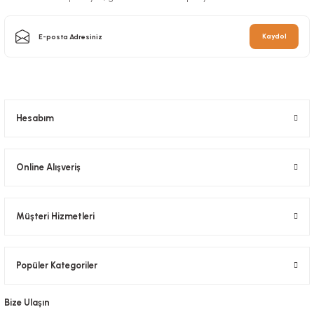
Kaydol
Hesabım
Online Alışveriş
Müşteri Hizmetleri
Popüler Kategoriler
Bize Ulaşın