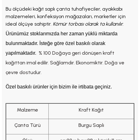
Bu ölçüdeki kağıt saplı çanta tuhafiyeciler, ayakkabı
malzemeleri, konfeksiyon mağazaları, marketler için
ideal ölçüye sahiptir.
Kömür torbası olarak ta kullanılır.
Ürünümüz stoklarımızda her zaman yüklü miktarda
bulunmaktadır. İsteğe göre özel baskılı olarak
% 100 Doğaya geri dönüşen kraft
yapılmaktadır.
kağıttan imal edilir. Sağlamdır. Ekonomiktir. Doğa ve
çevre dostudur.
Özel baskılı ürünler için bizim ile irtibata geçiniz.
Malzeme
Kraft Kağıt
Çanta Türü
Burgu Saplı