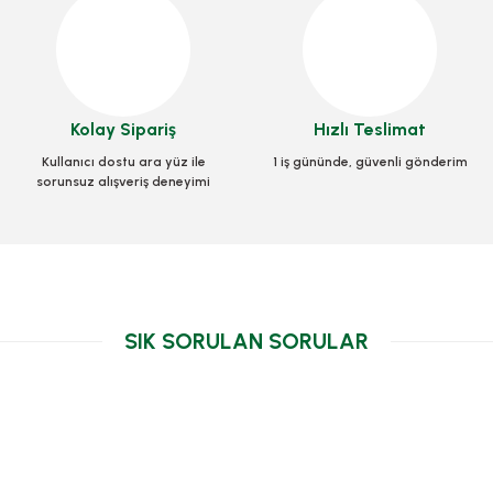
Kolay Sipariş
Hızlı Teslimat
Kullanıcı dostu ara yüz ile
1 iş gününde, güvenli gönderim
sorunsuz alışveriş deneyimi
SIK SORULAN SORULAR