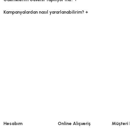
Kampanyalardan nasıl yararlanabilirim? +
Hesabım
Online Alışveriş
Müşteri 