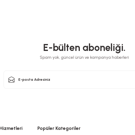
E-bülten aboneliği.
Spam yok, güncel ürün ve kampanya haberleri
Hizmetleri
Popüler Kategoriler