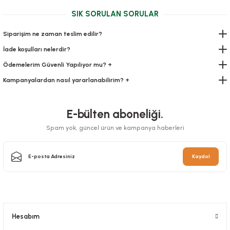
SIK SORULAN SORULAR
Siparişim ne zaman teslim edilir?
İade koşulları nelerdir?
Ödemelerim Güvenli Yapılıyor mu? +
Kampanyalardan nasıl yararlanabilirim? +
E-bülten aboneliği.
Spam yok, güncel ürün ve kampanya haberleri
Kaydol
Hesabım