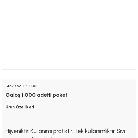
Stok Kodu
0303
Galoş 1.000 adetli paket
Ürün Özellikleri
Hijyeniktir. Kullanımı pratiktir. Tek kullanımlıktır. Sıvı