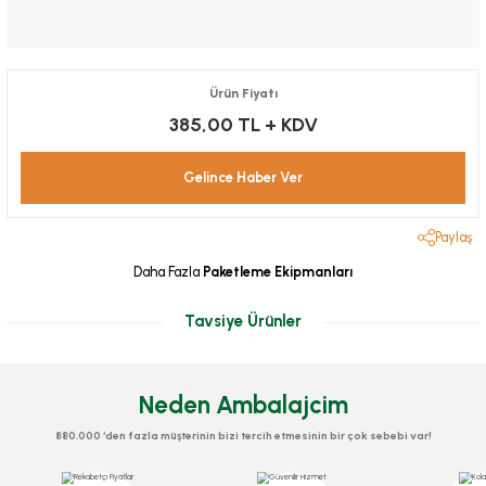
Ürün Fiyatı
385,00 TL
+ KDV
Gelince Haber Ver
Paylaş
Daha Fazla
Paketleme Ekipmanları
Tavsiye Ürünler
Neden Ambalajcim
880.000 ‘den fazla müşterinin bizi tercih etmesinin bir çok sebebi var!