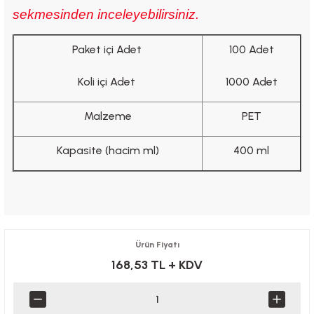
sekmesinden inceleyebilirsiniz.
Paket içi Adet
100 Adet
Koli içi Adet
1000 Adet
Malzeme
PET
Kapasite (hacim ml)
400 ml
Ürün Fiyatı
168,53 TL
+ KDV