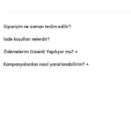
Siparişim ne zaman teslim edilir?
İade koşulları nelerdir?
Ödemelerim Güvenli Yapılıyor mu? +
Kampanyalardan nasıl yararlanabilirim? +