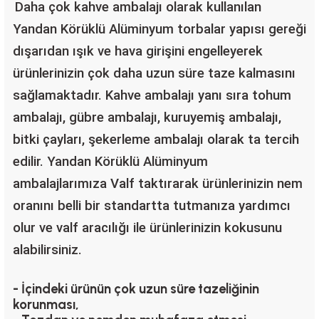
Daha çok kahve ambalajı olarak kullanılan
Yandan Körüklü Alüminyum torbalar yapısı gereği
dışarıdan ışık ve hava girişini engelleyerek
ürünlerinizin çok daha uzun süre taze kalmasını
sağlamaktadır. Kahve ambalajı yanı sıra tohum
ambalajı, gübre ambalajı, kuruyemiş ambalajı,
bitki çayları, şekerleme ambalajı olarak ta tercih
edilir. Yandan Körüklü Alüminyum
ambalajlarımıza Valf taktırarak ürünlerinizin nem
oranını belli bir standartta tutmanıza yardımcı
olur ve valf aracılığı ile ürünlerinizin kokusunu
alabilirsiniz.
- İçindeki ürünün çok uzun süre tazeliğinin
korunması,