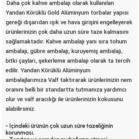
Daha çok kahve ambalajı olarak kullanılan
Yandan Körüklü Gold Alüminyum torbalar yapısı
gereği dışarıdan ışık ve hava girişini engelleyerek
ürünlerinizin çok daha uzun süre taze kalmasını
sağlamaktadır. Kahve ambalajı yanı sıra tohum
ambalajı, gübre ambalajı, kuruyemiş ambalajı,
bitki çayları, şekerleme ambalajı olarak ta tercih
edilir. Yandan Körüklü Alüminyum
ambalajlarımıza Valf taktırarak ürünlerinizin nem
oranını belli bir standartta tutmanıza yardımcı
olur ve valf aracılığı ile ürünlerinizin kokusunu
alabilirsiniz.
- İçindeki ürünün çok uzun süre tazeliğinin
korunması,