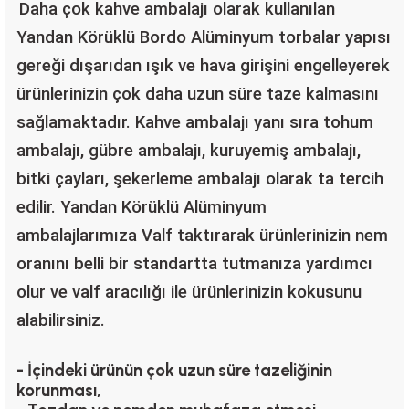
Daha çok kahve ambalajı olarak kullanılan
Yandan Körüklü Bordo Alüminyum torbalar yapısı
gereği dışarıdan ışık ve hava girişini engelleyerek
ürünlerinizin çok daha uzun süre taze kalmasını
sağlamaktadır. Kahve ambalajı yanı sıra tohum
ambalajı, gübre ambalajı, kuruyemiş ambalajı,
bitki çayları, şekerleme ambalajı olarak ta tercih
edilir. Yandan Körüklü Alüminyum
ambalajlarımıza Valf taktırarak ürünlerinizin nem
oranını belli bir standartta tutmanıza yardımcı
olur ve valf aracılığı ile ürünlerinizin kokusunu
alabilirsiniz.
- İçindeki ürünün çok uzun süre tazeliğinin
korunması,