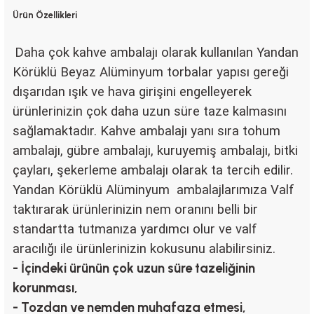
Ürün Özellikleri
Daha çok kahve ambalajı olarak kullanılan Yandan
Körüklü Beyaz Alüminyum torbalar yapısı gereği
dışarıdan ışık ve hava girişini engelleyerek
ürünlerinizin çok daha uzun süre taze kalmasını
sağlamaktadır. Kahve ambalajı yanı sıra tohum
ambalajı, gübre ambalajı, kuruyemiş ambalajı, bitki
çayları, şekerleme ambalajı olarak ta tercih edilir.
Yandan Körüklü Alüminyum ambalajlarımıza Valf
taktırarak ürünlerinizin nem oranını belli bir
standartta tutmanıza yardımcı olur ve valf
aracılığı ile ürünlerinizin kokusunu alabilirsiniz.
- İçindeki ürünün çok uzun süre tazeliğinin
korunması,
- Tozdan ve nemden muhafaza etmesi,