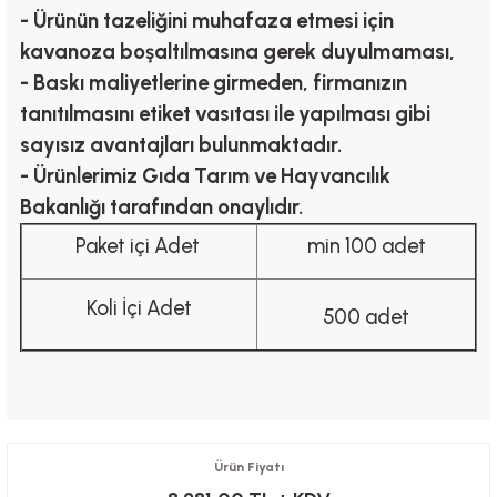
- Ürünün tazeliğini muhafaza etmesi için
kavanoza boşaltılmasına gerek duyulmaması,
- Baskı maliyetlerine girmeden, firmanızın
tanıtılmasını etiket vasıtası ile yapılması gibi
sayısız avantajları bulunmaktadır.
- Ürünlerimiz Gıda Tarım ve Hayvancılık
Bakanlığı tarafından onaylıdır.
Paket içi Adet
min 100 adet
Koli İçi Adet
500 adet
Ürün Fiyatı