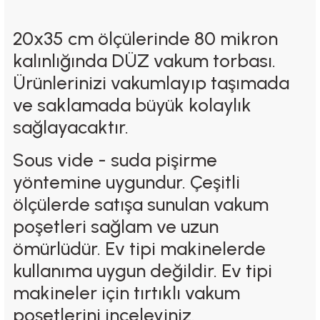
20x35 cm ölçülerinde 80 mikron
kalınlığında DÜZ vakum torbası.
Ürünlerinizi vakumlayıp taşımada
ve saklamada büyük kolaylık
sağlayacaktır.
Sous vide - suda pişirme
yöntemine uygundur. Çeşitli
ölçülerde satışa sunulan vakum
poşetleri sağlam ve uzun
ömürlüdür. Ev tipi makinelerde
kullanıma uygun değildir. Ev tipi
makineler için tırtıklı vakum
poşetlerini inceleyiniz.