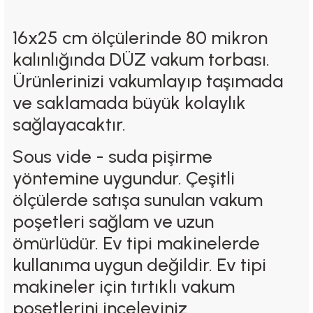
16x25 cm ölçülerinde 80 mikron
kalınlığında DÜZ vakum torbası.
Ürünlerinizi vakumlayıp taşımada
ve saklamada büyük kolaylık
sağlayacaktır.
Sous vide - suda pişirme
yöntemine uygundur. Çeşitli
ölçülerde satışa sunulan vakum
poşetleri sağlam ve uzun
ömürlüdür. Ev tipi makinelerde
kullanıma uygun değildir. Ev tipi
makineler için tırtıklı vakum
poşetlerini inceleyiniz.