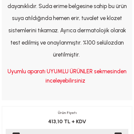
dayanıklıdır. Suda erime belgesine sahip bu ürün
suya atıldığında hemen erir, tuvalet ve klozet
sistemlerini tıkamaz. Ayrıca dermatolojik olarak
test edilmiş ve onaylanmıştır. %100 selülozdan
üretilmiştir.
Uyumlu aparatı UYUMLU ÜRÜNLER sekmesinden
inceleyebilirsiniz
Ürün Fiyatı
413,10 TL
+ KDV