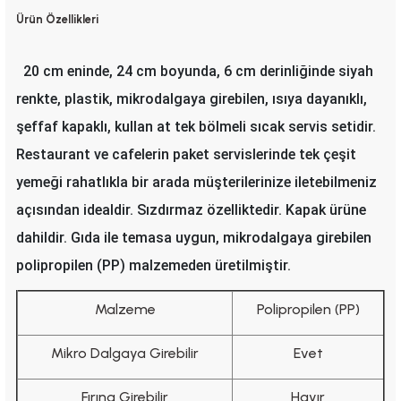
Ürün Özellikleri
20 cm eninde, 24 cm boyunda, 6 cm derinliğinde siyah
renkte, plastik, mikrodalgaya girebilen, ısıya dayanıklı,
şeffaf kapaklı, kullan at tek bölmeli sıcak servis setidir.
Restaurant ve cafelerin paket servislerinde tek çeşit
yemeği rahatlıkla bir arada müşterilerinize iletebilmeniz
açısından idealdir. Sızdırmaz özelliktedir. Kapak ürüne
dahildir. Gıda ile temasa uygun, mikrodalgaya girebilen
polipropilen (PP) malzemeden üretilmiştir.
Malzeme
Polipropilen (PP)
Mikro Dalgaya Girebilir
Evet
Fırına Girebilir
Hayır