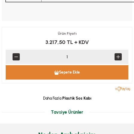
Ürün Fiyatı
3.217,50 TL
+ KDV
Sepete Ekle
Paylaş
Daha Fazla
Plastik Sos Kabı
Tavsiye Ürünler