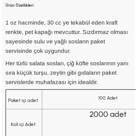
Ürün Özellikleri
1 oz hacminde, 30 cc ye tekabül eden kraft
renkte, pet kapağı mevcuttur. Sızdırmaz olması
sayesinde sulu ve yağlı sosların paket
servisinde çok uygundur.
Her türlü salata sosları, çiğ köfte soslarının yanı
sıra küçük turşu, zeytin gibi gıdaların paket
servislerde muhafazası için idealdir.
100 Adet
Paket içi adet
2000 adet
Koli içi Adet