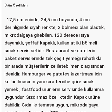
Ürün Özellikleri
17,5 cm eninde, 24,5 cm boyunda, 4 cm
derinliğinde siyah renkte, 2 bölmesi olan plastik,
mikrodalgaya girebilen, 120 derece ısıya
dayanıklı, şeffaf kapaklı, kullan at iki bölmeli
sıcak servis setidir. Restaurant ve cafelerin
paket servislerinde tek çeşit yemeği rahatlıkla
bir arada müşterilerinize iletebilmeniz açısından
idealdir. Hamburger ve patates kızartması için
kullanılmasının yanı sıra tercihe göre sıcak
yemek , fastfood ürünlerin servisinde kullanıma
uygundur. Sızdırmaz özelliktedir. Kapak ürüne
dahildir. Gıda ile temasa uygun, mikrodalgaya