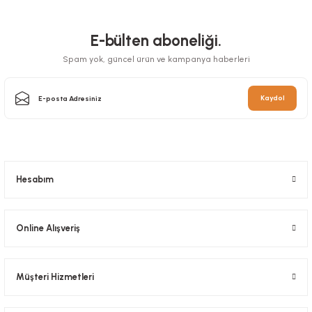
E-bülten aboneliği.
Spam yok, güncel ürün ve kampanya haberleri
Kaydol
Hesabım
Online Alışveriş
Müşteri Hizmetleri