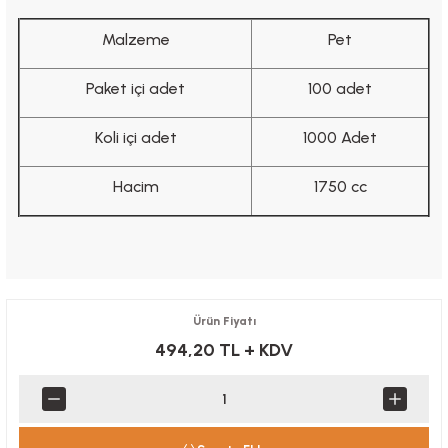
Malzeme
Pet
Paket içi adet
100 adet
Koli içi adet
1000 Adet
Hacim
1750 cc
Ürün Fiyatı
494,20 TL
+ KDV