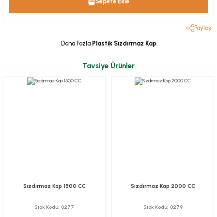
Sepete Ekle
Paylaş
Daha Fazla
Plastik Sızdırmaz Kap
Tavsiye Ürünler
Sızdırmaz Kap 1500 CC
Sızdırmaz Kap 2000 CC
Stok Kodu
0277
Stok Kodu
0279