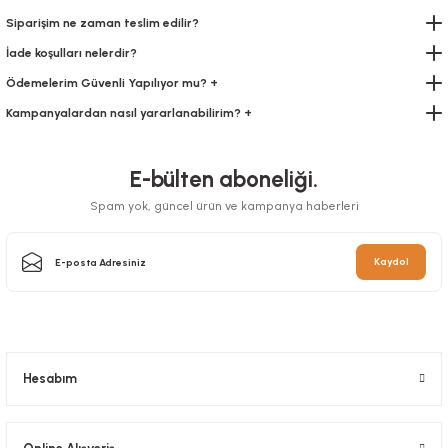
Siparişim ne zaman teslim edilir?
İade koşulları nelerdir?
Ödemelerim Güvenli Yapılıyor mu? +
Kampanyalardan nasıl yararlanabilirim? +
E-bülten aboneliği.
Spam yok, güncel ürün ve kampanya haberleri
Kaydol
Hesabım