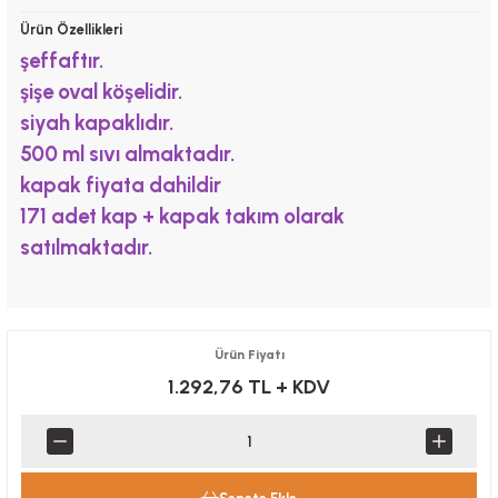
Ürün Özellikleri
şeffaftır.
şişe oval köşelidir.
siyah kapaklıdır.
500 ml sıvı almaktadır.
kapak fiyata dahildir
171 adet kap + kapak takım olarak
satılmaktadır.
Ürün Fiyatı
1.292,76 TL
+ KDV