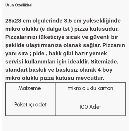
Ürün Özellikleri
28x28 cm ölçülerinde 3,5 cm yüksekliğinde
mikro oluklu (e dalga tst ) pizza kutusudur.
Pizzalarınızı tüketiciye sıcak ve güvenli bir
şekilde ulaştırmanıza olanak sağlar. Pizzanın
yanı sıra ; pide , balık gibi hazır yemek
servisi kullanımları için idealdir. Sitemizde,
standart baskılı ve baskısız olarak 4 boy
mikro oluklu pizza kutusu mevcuttur.
Malzeme
mikro oluklu karton
Paket içi adet
100 Adet