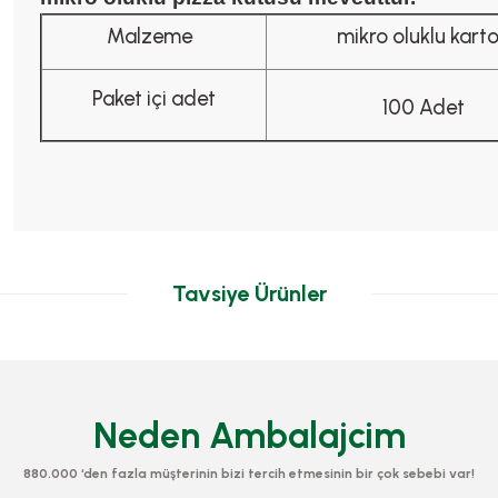
Malzeme
mikro oluklu kart
Paket içi adet
100 Adet
Tavsiye Ürünler
Neden Ambalajcim
880.000 ‘den fazla müşterinin bizi tercih etmesinin bir çok sebebi var!