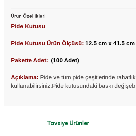
Ürün Özellikleri
Pide Kutusu
Pide Kutusu Ürün Ölçüsü:
12.5 cm x 41.5 cm
Pakette Adet:
(100 Adet)
Açıklama:
Pide ve tüm pide çeşitlerinde rahatlık
kullanabilirsiniz.Pide kutusundaki baskı değişebil
Tavsiye Ürünler