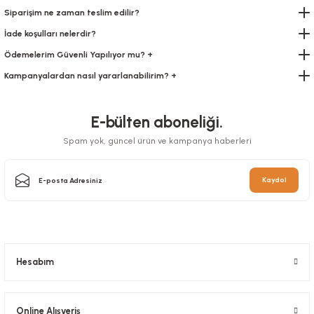
Siparişim ne zaman teslim edilir?
İade koşulları nelerdir?
Ödemelerim Güvenli Yapılıyor mu? +
Kampanyalardan nasıl yararlanabilirim? +
E-bülten aboneliği.
Spam yok, güncel ürün ve kampanya haberleri
Kaydol
Hesabım
Online Alışveriş