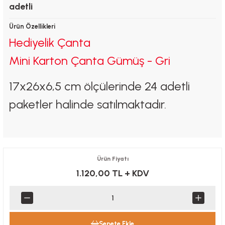
adetli
Ürün Özellikleri
Hediyelik Çanta
Mini Karton Çanta Gümüş - Gri
17x26x6,5 cm ölçülerinde 24 adetli
paketler halinde satılmaktadır.
Ürün Fiyatı
1.120,00 TL
+ KDV
Sepete Ekle