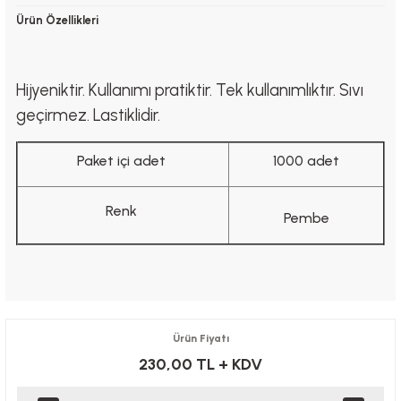
Ürün Özellikleri
Hijyeniktir. Kullanımı pratiktir. Tek kullanımlıktır. Sıvı
geçirmez. Lastiklidir.
Paket içi adet
1000 adet
Renk
Pembe
Ürün Fiyatı
230,00 TL
+ KDV