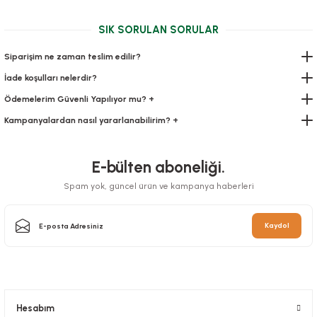
SIK SORULAN SORULAR
Siparişim ne zaman teslim edilir?
İade koşulları nelerdir?
Ödemelerim Güvenli Yapılıyor mu? +
Kampanyalardan nasıl yararlanabilirim? +
E-bülten aboneliği.
Spam yok, güncel ürün ve kampanya haberleri
Kaydol
Hesabım