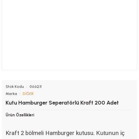
Stok Kodu
0662.11
Marka
DİĞER
Kutu Hamburger Seperatörlü Kraft 200 Adet
Ürün Özellikleri
Kraft 2 bölmeli Hamburger kutusu.
Kutunun iç