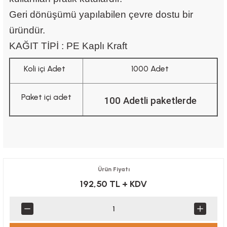
Geri dönüşümü yapılabilen çevre dostu bir
üründür.
KAĞIT TİPİ : PE Kaplı Kraft
Koli içi Adet
1000 Adet
Paket içi adet
100 Adetli paketlerde
Ürün Fiyatı
192,50 TL
+ KDV