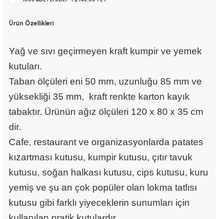
Ürün Özellikleri
Yağ ve sıvı geçirmeyen kraft kumpir ve yemek
kutuları.
Taban ölçüleri eni 50 mm, uzunluğu 85 mm ve
yüksekliği 35 mm, kraft renkte karton kayık
tabaktır. Ürünün ağız ölçüleri 120 x 80 x 35 cm
dir.
Cafe, restaurant ve organizasyonlarda patates
kızartması kutusu, kumpir kutusu, çıtır tavuk
kutusu, soğan halkası kutusu, cips kutusu, kuru
yemiş ve şu an çok popüler olan lokma tatlısı
kutusu gibi farklı yiyeceklerin sunumları için
kullanılan pratik kutulardır.