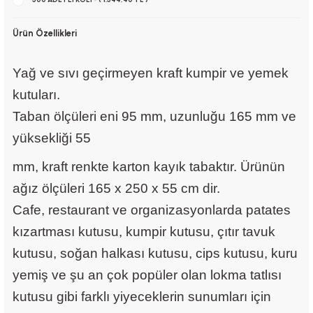
Ürün Özellikleri
Yağ ve sıvı geçirmeyen kraft kumpir ve yemek
kutuları.
Taban ölçüleri eni 95 mm, uzunluğu 165 mm ve
yüksekliği 55
mm, kraft renkte karton kayık tabaktır. Ürünün
ağız ölçüleri 165 x 250 x 55 cm dir.
Cafe, restaurant ve organizasyonlarda patates
kızartması kutusu, kumpir kutusu, çıtır tavuk
kutusu, soğan halkası kutusu, cips kutusu, kuru
yemiş ve şu an çok popüler olan lokma tatlısı
kutusu gibi farklı yiyeceklerin sunumları için