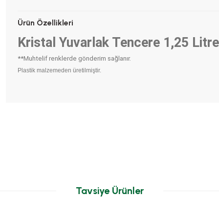
Ürün Özellikleri
Kristal Yuvarlak Tencere 1,25 Litre
**Muhtelif renklerde gönderim sağlanır.
Plastik malzemeden üretilmiştir.
Tavsiye Ürünler