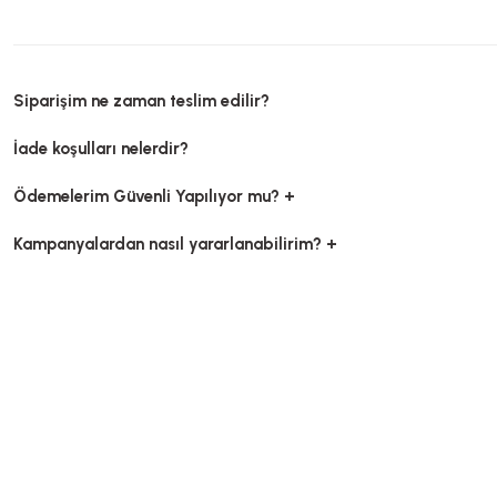
Siparişim ne zaman teslim edilir?
İade koşulları nelerdir?
Ödemelerim Güvenli Yapılıyor mu? +
Kampanyalardan nasıl yararlanabilirim? +