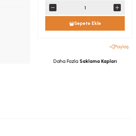
Sepete Ekle
Paylaş
Daha Fazla
Saklama Kapları