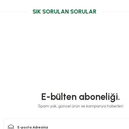
SIK SORULAN SORULAR
E-bülten aboneliği.
Spam yok, güncel ürün ve kampanya haberleri