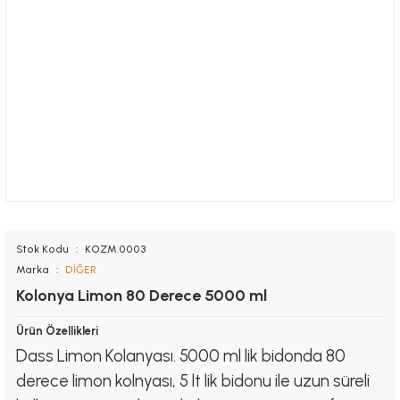
Stok Kodu
KOZM.0003
Marka
DİĞER
Kolonya Limon 80 Derece 5000 ml
Ürün Özellikleri
Dass Limon Kolanyası. 5000 ml lik bidonda 80
derece limon kolnyası, 5 lt lik bidonu ile uzun süreli