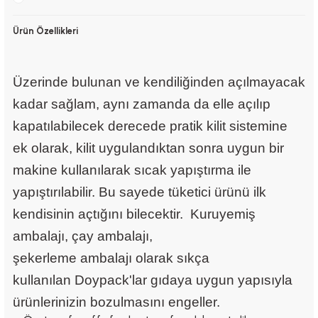
Ürün Özellikleri
Üzerinde bulunan ve kendiliğinden açılmayacak
kadar sağlam, aynı zamanda da elle açılıp
kapatılabilecek derecede pratik kilit sistemine
ek olarak, kilit uygulandıktan sonra uygun bir
makine kullanılarak sıcak yapıştırma ile
yapıştırılabilir. Bu sayede tüketici ürünü ilk
kendisinin açtığını bilecektir. Kuruyemiş
ambalajı, çay ambalajı,
şekerleme ambalajı olarak sıkça
kullanılan
Doypack
'lar gıdaya uygun yapısıyla
ürünlerinizin bozulmasını engeller.