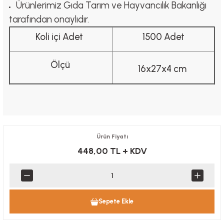
Ürünlerimiz Gıda Tarım ve Hayvancılık Bakanlığı
tarafından onaylıdır.
Koli içi Adet
1500 Adet
Ölçü
16x27x4 cm
Ürün Fiyatı
448,00 TL
+ KDV
Sepete Ekle