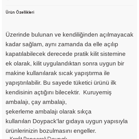
Ürün Özellikleri
Üzerinde bulunan ve kendiliğinden açılmayacak
kadar sağlam, aynı zamanda da elle açılıp
kapatılabilecek derecede pratik kilit sistemine
ek olarak, kilit uygulandıktan sonra uygun bir
makine kullanılarak sıcak yapıştırma ile
yapıştırılabilir. Bu sayede tüketici ürünü ilk
kendisinin açtığını bilecektir. Kuruyemiş
ambalajı, çay ambalajı,
şekerleme ambalajı olarak sıkça
kullanılan
Doypack
'lar gıdaya uygun yapısıyla
ürünlerinizin bozulmasını engeller.