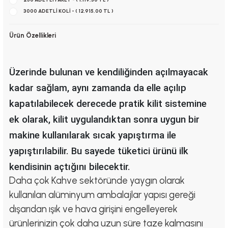
3000 ADETLİ KOLİ - ( 12.915,00 TL )
Ürün Özellikleri
Üzerinde bulunan ve kendiliğinden açılmayacak
kadar sağlam, aynı zamanda da elle açılıp
kapatılabilecek derecede pratik kilit sistemine
ek olarak, kilit uygulandıktan sonra uygun bir
makine kullanılarak sıcak yapıştırma ile
yapıştırılabilir. Bu sayede tüketici ürünü ilk
kendisinin açtığını bilecektir.
Daha çok Kahve sektöründe yaygın olarak
kullanılan alüminyum ambalajlar yapısı gereği
dışarıdan ışık ve hava girişini engelleyerek
ürünlerinizin çok daha uzun süre taze kalmasını