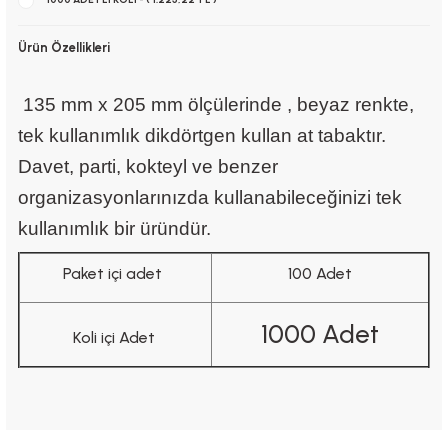
Ürün Özellikleri
135 mm x 205 mm ölçülerinde , beyaz renkte,
tek kullanımlık dikdörtgen kullan at tabaktır.
Davet, parti, kokteyl ve benzer
organizasyonlarınızda kullanabileceğinizi tek
kullanımlık bir üründür.
Paket içi adet
100 Adet
1000 Adet
Koli içi Adet