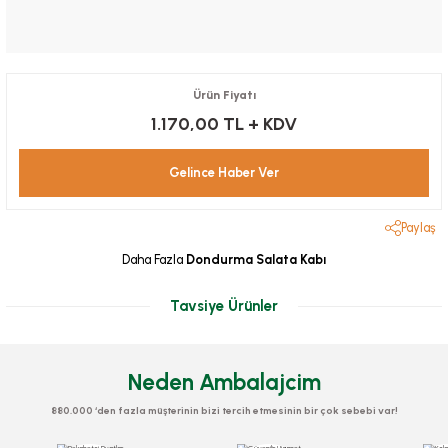
Ürün Fiyatı
1.170,00 TL
+ KDV
Gelince Haber Ver
Paylaş
Daha Fazla
Dondurma Salata Kabı
Tavsiye Ürünler
Neden Ambalajcim
880.000 ‘den fazla müşterinin bizi tercih etmesinin bir çok sebebi var!