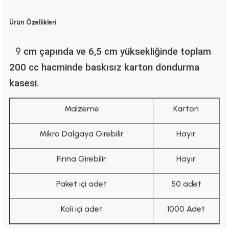
Ürün Özellikleri
9
cm çapında ve 6,5 cm yüksekliğinde toplam
200 cc hacminde baskısız karton dondurma
kasesi.
Malzeme
Karton
Mikro Dalgaya Girebilir
Hayır
Fırına Girebilir
Hayır
Paket içi adet
50 adet
Koli içi adet
1000 Adet