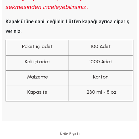
sekmesinden inceleyebilirsiniz.
Kapak ürüne dahil değildir. Lütfen kapağı ayrıca sipariş
veriniz.
Paket içi adet
100 Adet
Koli içi adet
1000 Adet
Malzeme
Karton
Kapasite
230 ml - 8 oz
Ürün Fiyatı