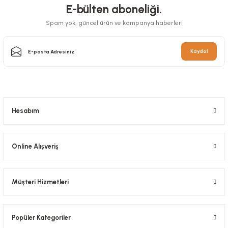
E-bülten aboneliği.
Spam yok, güncel ürün ve kampanya haberleri
Kaydol
Hesabım
Online Alışveriş
Müşteri Hizmetleri
Popüler Kategoriler