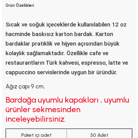
Ürün Özellikleri
Sıcak ve soğuk içeceklerde kullanılabilen 12 oz
hacminde baskısız karton bardak. Karton
bardaklar pratiklik ve hijyen açısından büyük
kolaylık sağlamaktadır.
Özellikle cafe ve
restaurantların Türk kahvesi, espresso, latte ve
cappuccino servislerinde uygun bir üründür.
Ağız çapı 9 cm,
Bardağa uyumlu kapakları , uyumlu
ürünler sekmesinden
inceleyebilirsiniz.
Paket içi adet
50 Adet