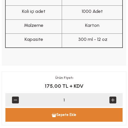
Koli içi adet
1000 Adet
Malzeme
Karton
Kapasite
300 ml - 12 oz
Ürün Fiyatı
175,00 TL
+ KDV
Sepete Ekle