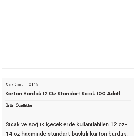
Stok Kodu
0446
Karton Bardak 12 Oz Standart Sıcak 100 Adetli
Ürün Özellikleri
Sıcak ve soğuk içeceklerde kullanılabilen 12 oz-
14 oz hacminde standart baskılı karton bardak.