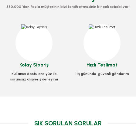
880.000 ‘den fazla müşterinin bizi tercih etmesinin bir çok sebebi var!
Kolay Sipariş
Hızlı Teslimat
Kullanıcı dostu ara yüz ile
1 iş gününde, güvenli gönderim
sorunsuz alışveriş deneyimi
SIK SORULAN SORULAR