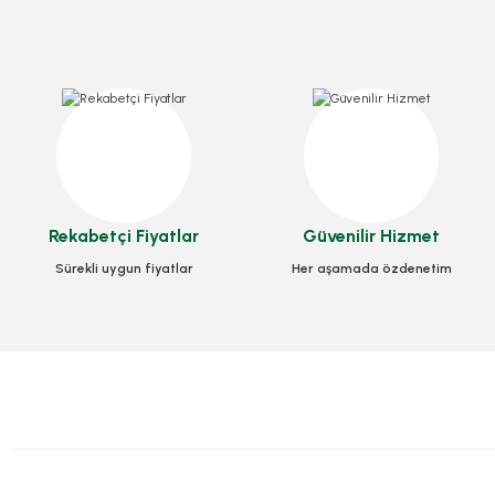
Rekabetçi Fiyatlar
Güvenilir Hizmet
Sürekli uygun fiyatlar
Her aşamada özdenetim