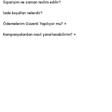
Siparişim ne zaman teslim edilir?
İade koşulları nelerdir?
Ödemelerim Güvenli Yapılıyor mu? +
Kampanyalardan nasıl yararlanabilirim? +