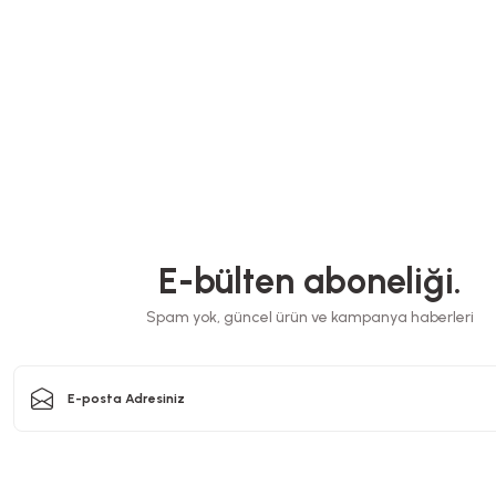
E-bülten aboneliği.
Spam yok, güncel ürün ve kampanya haberleri