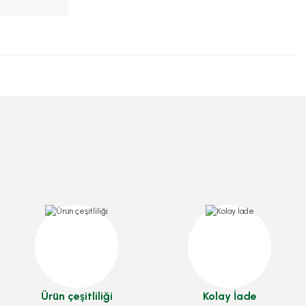
Ürün çeşitliliği
Kolay İade