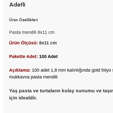
Adetli
Ürün Özellikleri
Pasta mendili 8x11 cm
Ürün Ölçüsü:
8x11 cm
Pakette Adet:
100 Adet
Açıklama:
100 adet 1,8 mm kalınlığında gold folyo s
mukkavva pasta mendili
Yaş pasta ve turtaların kolay sunumu ve taş
için idealdir.